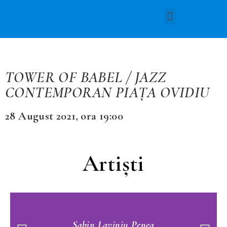
TOWER OF BABEL / JAZZ
CONTEMPORAN PIAȚA OVIDIU
28 August 2021, ora 19:00
Artiști
Sabin Laviniu Penea