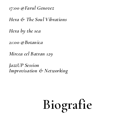
17:00 @Farul Genovez
Hera & The Soul Vibrations
Hera by the sea
21:00 @Botanica
Mircea cel Batran 129
JazzUP Session
Improvisation & Networking
Biografie