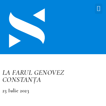
LA FARUL GENOVEZ
CONSTANȚA
23 Iulie 2023