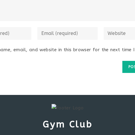
ame, email, and website in this browser for the next time 
Gym Club