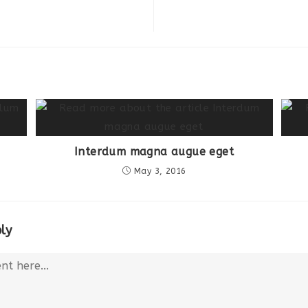
Interdum magna augue eget
May 3, 2016
ly