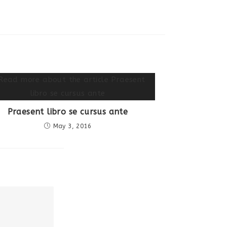
Praesent libro se cursus ante
May 3, 2016