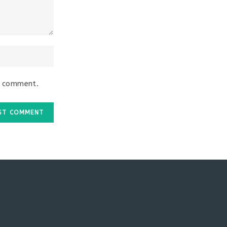
I comment.