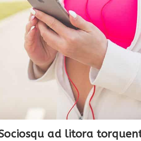
Sociosqu ad litora torquen