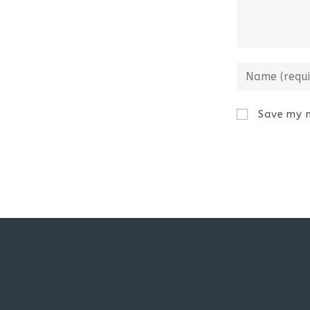
Save my n